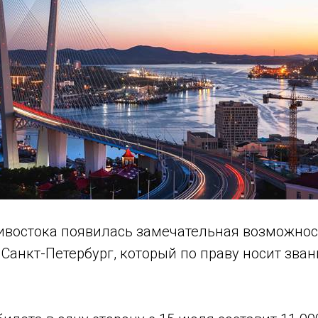
ивостока появилась замечательная возможнос
 Санкт-Петербург, который по праву носит зва
!