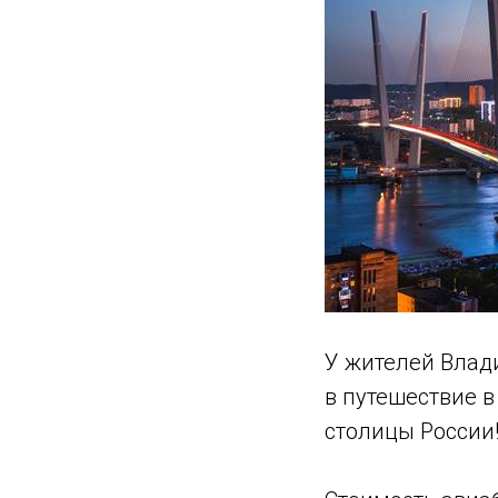
У жителей Влад
в путешествие в
столицы России