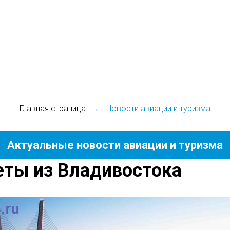
Главная страница
Новости авиации и туризма
→
Актуальные новости авиации и туризма
еты из Владивостока