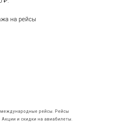
0 ₽.
ажа на рейсы
 и международные рейсы. Рейсы
 Акции и скидки на авиабилеты.