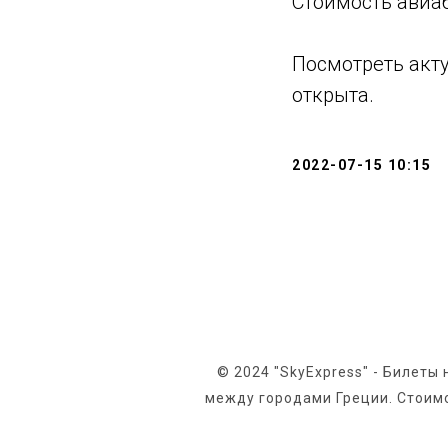
Стоимость авиаб
Посмотреть акт
открыта.
2022-07-15 10:15
© 2024 "SkyExpress" - Билеты
между городами Греции. Стоимо