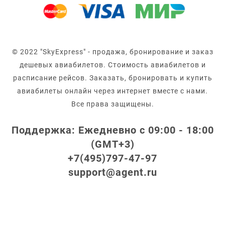
© 2022 "SkyExpress" - продажа, бронирование и заказ
дешевых авиабилетов. Стоимость авиабилетов и
расписание рейсов. Заказать, бронировать и купить
авиабилеты онлайн через интернет вместе с нами.
Все права защищены.
Поддержка: Ежедневно с 09:00 - 18:00
(GMT+3)
+7(495)797-47-97
support@agent.ru