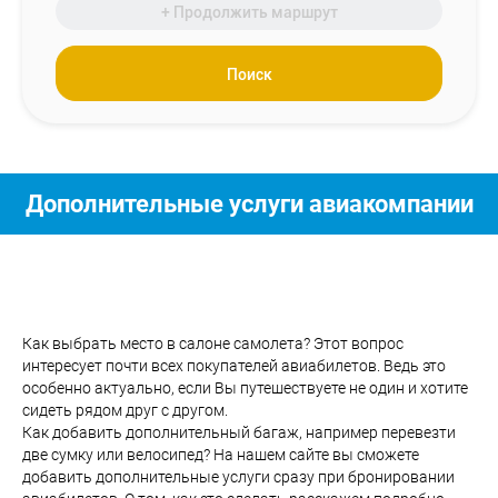
+ Продолжить маршрут
Поиск
Дополнительные услуги авиакомпании
Как выбрать место в салоне самолета? Этот вопрос
интересует почти всех покупателей авиабилетов. Ведь это
особенно актуально, если Вы путешествуете не один и хотите
сидеть рядом друг с другом.
Как добавить дополнительный багаж, например перевезти
две сумку или велосипед? На нашем сайте вы сможете
добавить дополнительные услуги сразу при бронировании