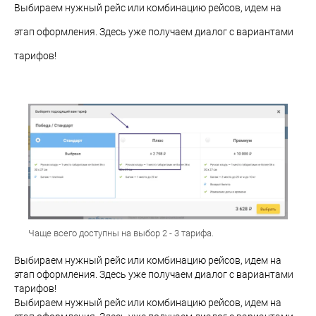
Выбираем нужный рейс или комбинацию рейсов, идем на
этап оформления. Здесь уже получаем диалог с вариантами
тарифов!
Чаще всего доступны на выбор 2 - 3 тарифа.
Выбираем нужный рейс или комбинацию рейсов, идем на
этап оформления. Здесь уже получаем диалог с вариантами
тарифов!
Выбираем нужный рейс или комбинацию рейсов, идем на