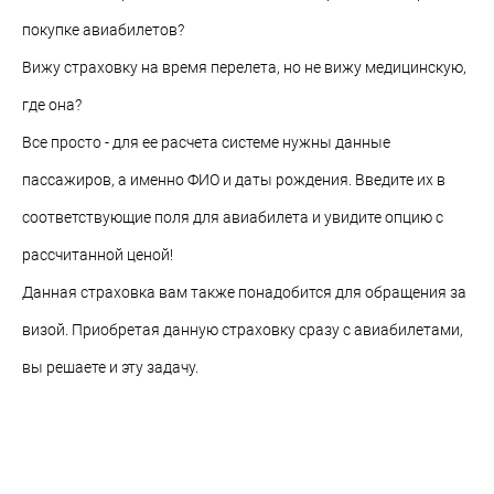
покупке авиабилетов?
Вижу страховку на время перелета, но не вижу медицинскую,
где она?
Все просто - для ее расчета системе нужны данные
пассажиров, а именно ФИО и даты рождения. Введите их в
соответствующие поля для авиабилета и увидите опцию с
рассчитанной ценой!
Данная страховка вам также понадобится для обращения за
визой. Приобретая данную страховку сразу с авиабилетами,
вы решаете и эту задачу.