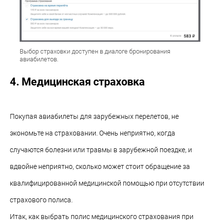
Выбор страховки доступен в диалоге бронирования
авиабилетов.
4. Медицинская страховка
Покупая авиабилеты для зарубежных перелетов, не
экономьте на страховании. Очень неприятно, когда
случаются болезни или травмы в зарубежной поездке, и
вдвойне неприятно, сколько может стоит обращение за
квалифицированной медицинской помощью при отсутствии
страхового полиса.
Итак, как выбрать полис медицинского страхования при