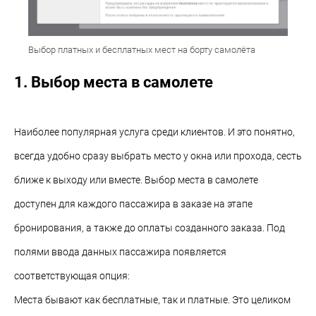
Выбор платных и бесплатных мест на борту самолёта
1. Выбор места в самолете
Наиболее популярная услуга среди клиентов. И это понятно,
всегда удобно сразу выбрать место у окна или прохода, сесть
ближе к выходу или вместе. Выбор места в самолете
доступен для каждого пассажира в заказе на этапе
бронирования, а также до оплаты созданного заказа. Под
полями ввода данных пассажира появляется
соответствующая опция:
Места бывают как бесплатные, так и платные. Это целиком