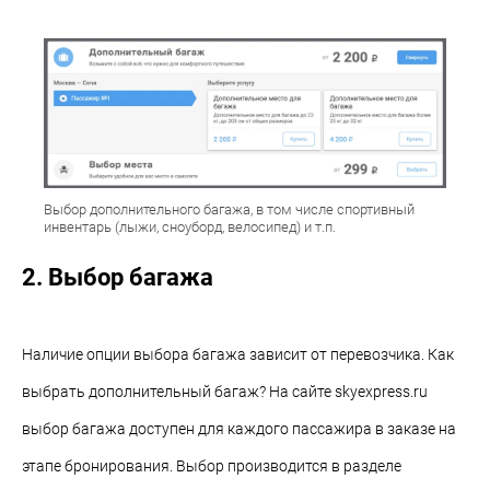
Выбор дополнительного багажа, в том числе спортивный
инвентарь (лыжи, сноуборд, велосипед) и т.п.
2. Выбор багажа
Наличие опции выбора багажа зависит от перевозчика. Как
выбрать дополнительный багаж? На сайте skyexpress.ru
выбор багажа доступен для каждого пассажира в заказе на
этапе бронирования. Выбор производится в разделе