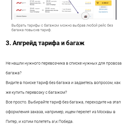
Выбрать тарифы с багажом можно выбрав любой рейс без
багажа повысив тариф.
3. Апгрейд тарифа и багаж
Не нашли нужного перевозчика в списке нужных для провоза
багажа?
Видите в поиске тариф без багажа и задаетесь вопросом, как
же купить перевозку с багажом?
Все просто. Выбирайте тариф без багажа, переходите на этап
оформления заказа, например, ищем перелет из Москвы в
Питер, и хотим полететь а\к Победа.