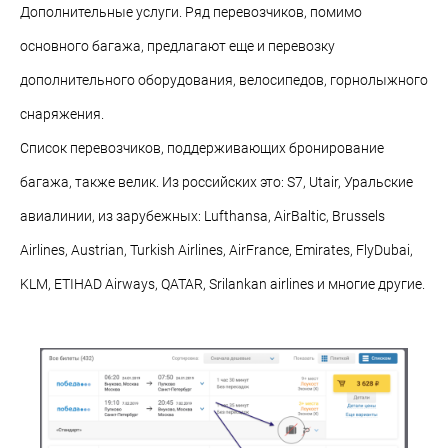
Дополнительные услуги. Ряд перевозчиков, помимо
основного багажа, предлагают еще и перевозку
дополнительного оборудования, велосипедов, горнолыжного
снаряжения.
Список перевозчиков, поддерживающих бронирование
багажа, также велик. Из российских это: S7, Utair, Уральские
авиалинии, из зарубежных: Lufthansa, AirBaltic, Brussels
Airlines, Austrian, Turkish Airlines, AirFrance, Emirates, FlyDubai,
KLM, ETIHAD Airways, QATAR, Srilankan airlines и многие другие.