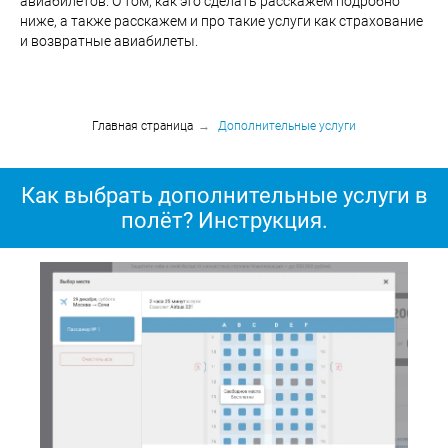
авиабилетов. О том, как это сделать расскажем подробно
ниже, а также расскажем и про такие услуги как страхование
и возвратные авиабилеты.
Главная страница
→
Дополнительные услуги
Как выбрать дополнительные услуги в
полёт? Инструкция.