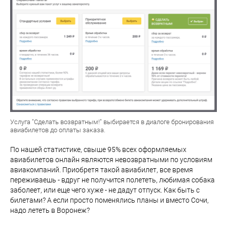
Услуга "Сделать возвратным!" выбирается в диалоге бронирования
авиабилетов до оплаты заказа.
По нашей статистике, свыше 95% всех оформляемых
авиабилетов онлайн являются невозвратными по условиям
авиакомпаний. Приобретя такой авиабилет, все время
переживаешь - вдруг не получится полететь, любимая собака
заболеет, или еще чего хуже - не дадут отпуск. Как быть с
билетами? А если просто поменялись планы и вместо Сочи,
надо лететь в Воронеж?