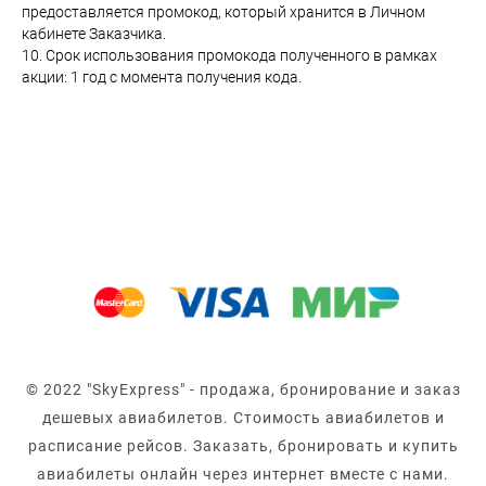
предоставляется промокод, который хранится в Личном
кабинете Заказчика.
10. Срок использования промокода полученного в рамках
акции: 1 год с момента получения кода.
© 2022 "SkyExpress" - продажа, бронирование и заказ
дешевых авиабилетов. Стоимость авиабилетов и
расписание рейсов. Заказать, бронировать и купить
авиабилеты онлайн через интернет вместе с нами.