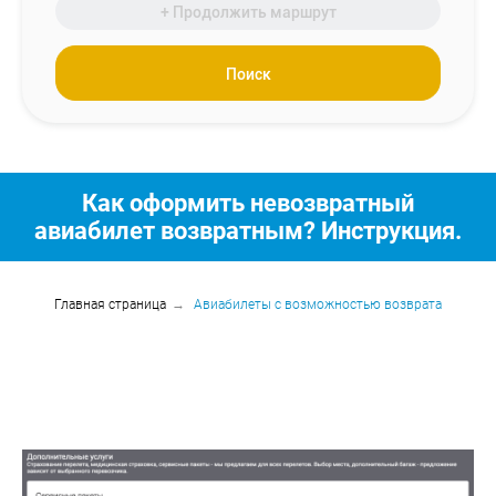
+ Продолжить маршрут
Поиск
Как оформить невозвратный
авиабилет возвратным? Инструкция.
Главная страница
→
Авиабилеты с возможностью возврата