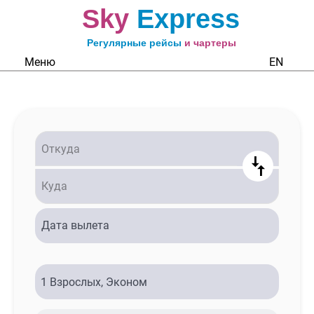
Sky
Express
Регулярные рейсы
и чартеры
Меню
EN