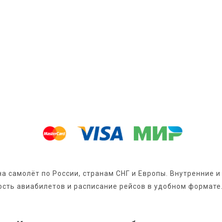
 на самолёт по России, странам СНГ и Европы. Внутренние
сть авиабилетов и расписание рейсов в удобном формате.