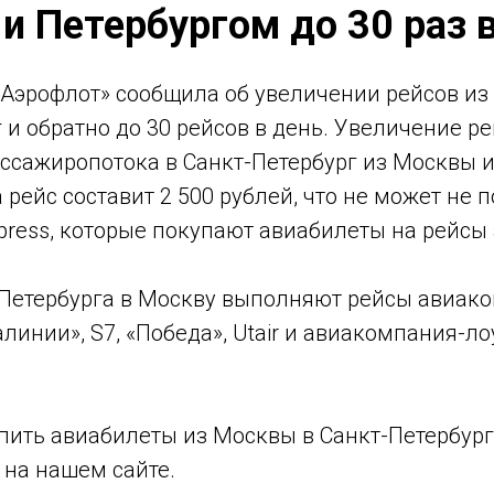
и Петербургом до 30 раз 
Аэрофлот» сообщила об увеличении рейсов из
 и обратно до 30 рейсов в день. Увеличение ре
ссажиропотока в Санкт-Петербург из Москвы и
 рейс составит 2 500 рублей, что не может не 
xpress, которые покупают авиабилеты на рейс
-Петербурга в Москву выполняют рейсы авиак
линии», S7, «Победа», Utair и авиакомпания-ло
пить авиабилеты из Москвы в Санкт-Петербург
 на нашем сайте.