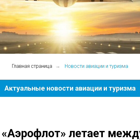
Главная страница
Новости авиации и туризма
→
Актуальные новости авиации и туризма
 «Аэрофлот» летает межд