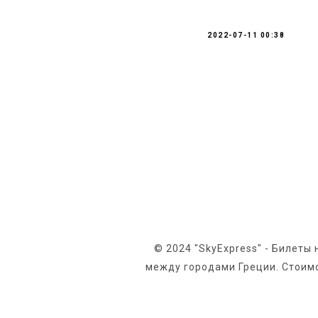
2022-07-11 00:38
© 2024 "SkyExpress" - Билеты
между городами Греции. Стоимо