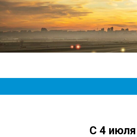
С 4 июля