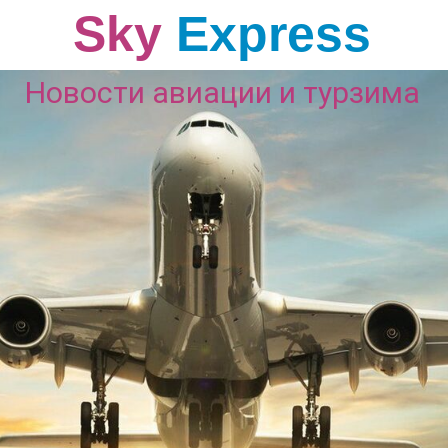
Sky
Express
Новости авиации и турзима