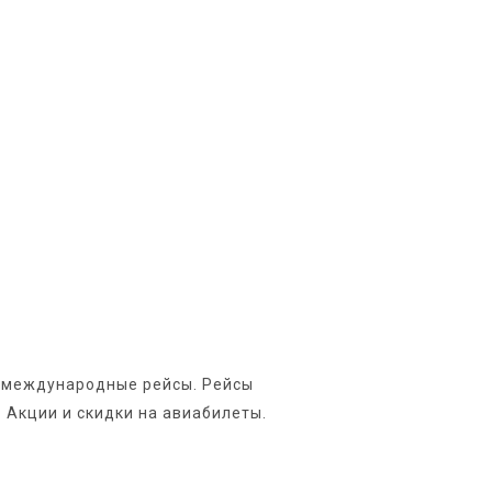
 и международные рейсы. Рейсы
 Акции и скидки на авиабилеты.